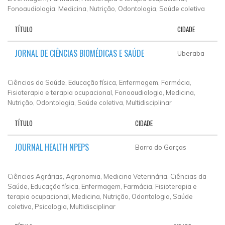
Fonoaudiologia, Medicina, Nutrição, Odontologia, Saúde coletiva
TÍTULO
CIDADE
JORNAL DE CIÊNCIAS BIOMÉDICAS E SAÚDE
Uberaba
Ciências da Saúde, Educação física, Enfermagem, Farmácia,
Fisioterapia e terapia ocupacional, Fonoaudiologia, Medicina,
Nutrição, Odontologia, Saúde coletiva, Multidisciplinar
TÍTULO
CIDADE
JOURNAL HEALTH NPEPS
Barra do Garças
Ciências Agrárias, Agronomia, Medicina Veterinária, Ciências da
Saúde, Educação física, Enfermagem, Farmácia, Fisioterapia e
terapia ocupacional, Medicina, Nutrição, Odontologia, Saúde
coletiva, Psicologia, Multidisciplinar