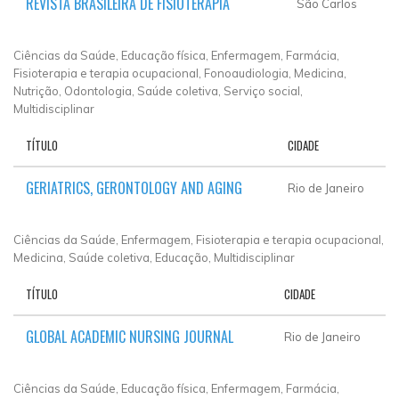
REVISTA BRASILEIRA DE FISIOTERAPIA
São Carlos
Ciências da Saúde, Educação física, Enfermagem, Farmácia,
Fisioterapia e terapia ocupacional, Fonoaudiologia, Medicina,
Nutrição, Odontologia, Saúde coletiva, Serviço social,
Multidisciplinar
TÍTULO
CIDADE
GERIATRICS, GERONTOLOGY AND AGING
Rio de Janeiro
Ciências da Saúde, Enfermagem, Fisioterapia e terapia ocupacional,
Medicina, Saúde coletiva, Educação, Multidisciplinar
TÍTULO
CIDADE
GLOBAL ACADEMIC NURSING JOURNAL
Rio de Janeiro
Ciências da Saúde, Educação física, Enfermagem, Farmácia,