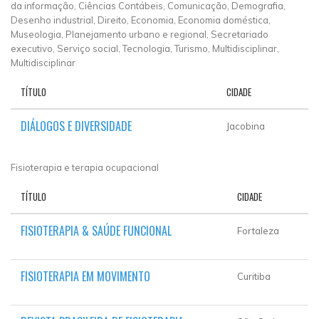
da informação, Ciências Contábeis, Comunicação, Demografia,
Desenho industrial, Direito, Economia, Economia doméstica,
Museologia, Planejamento urbano e regional, Secretariado
executivo, Serviço social, Tecnologia, Turismo, Multidisciplinar,
Multidisciplinar
TÍTULO
CIDADE
DIÁLOGOS E DIVERSIDADE
Jacobina
Fisioterapia e terapia ocupacional
TÍTULO
CIDADE
FISIOTERAPIA & SAÚDE FUNCIONAL
Fortaleza
FISIOTERAPIA EM MOVIMENTO
Curitiba