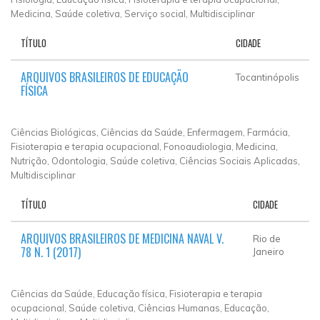
Medicina, Saúde coletiva, Serviço social, Multidisciplinar
TÍTULO
CIDADE
ARQUIVOS BRASILEIROS DE EDUCAÇÃO
Tocantinópolis
FÍSICA
Ciências Biológicas, Ciências da Saúde, Enfermagem, Farmácia,
Fisioterapia e terapia ocupacional, Fonoaudiologia, Medicina,
Nutrição, Odontologia, Saúde coletiva, Ciências Sociais Aplicadas,
Multidisciplinar
TÍTULO
CIDADE
ARQUIVOS BRASILEIROS DE MEDICINA NAVAL V.
Rio de
78 N. 1 (2017)
Janeiro
Ciências da Saúde, Educação física, Fisioterapia e terapia
ocupacional, Saúde coletiva, Ciências Humanas, Educação,