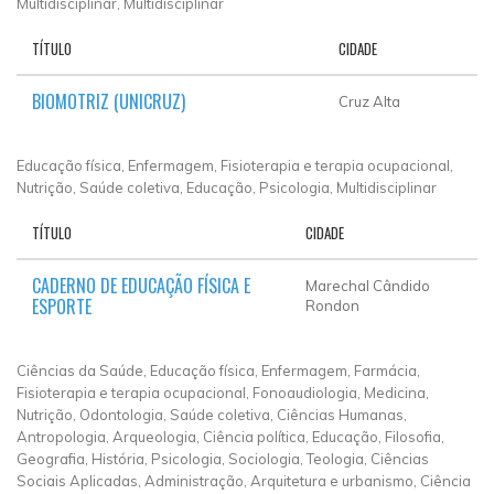
Multidisciplinar, Multidisciplinar
TÍTULO
CIDADE
BIOMOTRIZ (UNICRUZ)
Cruz Alta
Educação física, Enfermagem, Fisioterapia e terapia ocupacional,
Nutrição, Saúde coletiva, Educação, Psicologia, Multidisciplinar
TÍTULO
CIDADE
CADERNO DE EDUCAÇÃO FÍSICA E
Marechal Cândido
ESPORTE
Rondon
Ciências da Saúde, Educação física, Enfermagem, Farmácia,
Fisioterapia e terapia ocupacional, Fonoaudiologia, Medicina,
Nutrição, Odontologia, Saúde coletiva, Ciências Humanas,
Antropologia, Arqueologia, Ciência política, Educação, Filosofia,
Geografia, História, Psicologia, Sociologia, Teologia, Ciências
Sociais Aplicadas, Administração, Arquitetura e urbanismo, Ciência