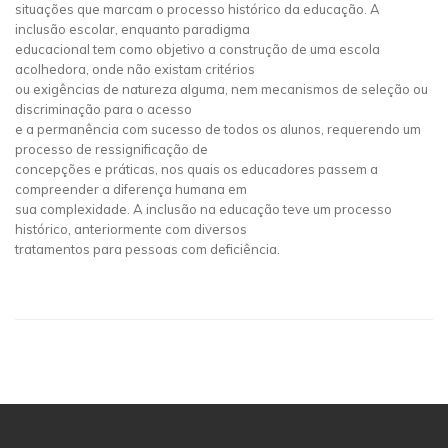
situações que marcam o processo histórico da educação. A
inclusão escolar, enquanto paradigma
educacional tem como objetivo a construção de uma escola
acolhedora, onde não existam critérios
ou exigências de natureza alguma, nem mecanismos de seleção ou
discriminação para o acesso
e a permanência com sucesso de todos os alunos, requerendo um
processo de ressignificação de
concepções e práticas, nos quais os educadores passem a
compreender a diferença humana em
sua complexidade. A inclusão na educação teve um processo
histórico, anteriormente com diversos
tratamentos para pessoas com deficiência.