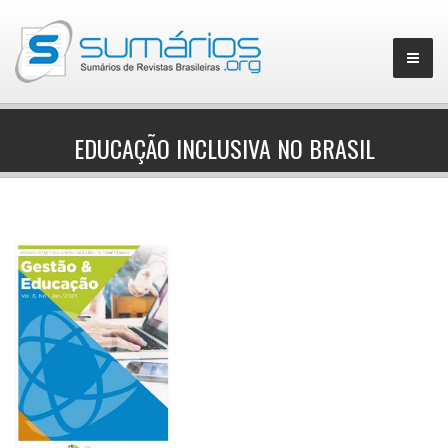
EDUCAÇÃO INCLUSIVA NO BRASIL
▼