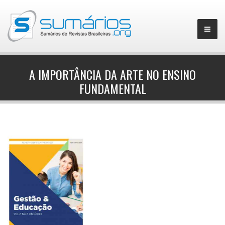
A IMPORTÂNCIA DA ARTE NO ENSINO
FUNDAMENTAL
▼