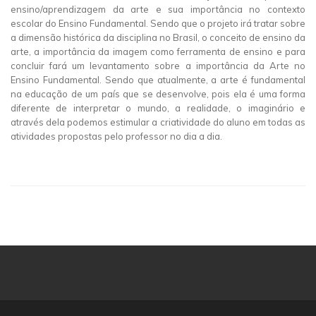
ensino/aprendizagem da arte e sua importância no contexto
escolar do Ensino Fundamental. Sendo que o projeto irá tratar sobre
a dimensão histórica da disciplina no Brasil, o conceito de ensino da
arte, a importância da imagem como ferramenta de ensino e para
concluir fará um levantamento sobre a importância da Arte no
Ensino Fundamental. Sendo que atualmente, a arte é fundamental
na educação de um país que se desenvolve, pois ela é uma forma
diferente de interpretar o mundo, a realidade, o imaginário e
através dela podemos estimular a criatividade do aluno em todas as
atividades propostas pelo professor no dia a dia.