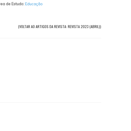
ea de Estudo:
Educação
(VOLTAR AO ARTIGOS DA REVISTA: REVISTA 2023 (ABRIL))