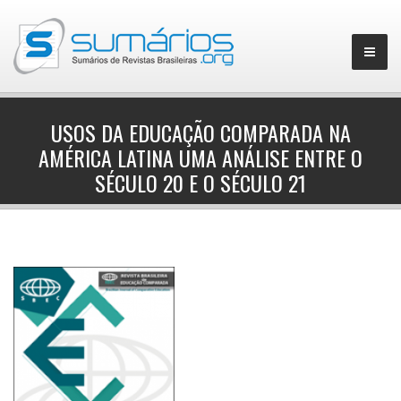
USOS DA EDUCAÇÃO COMPARADA NA
AMÉRICA LATINA UMA ANÁLISE ENTRE O
▼
SÉCULO 20 E O SÉCULO 21