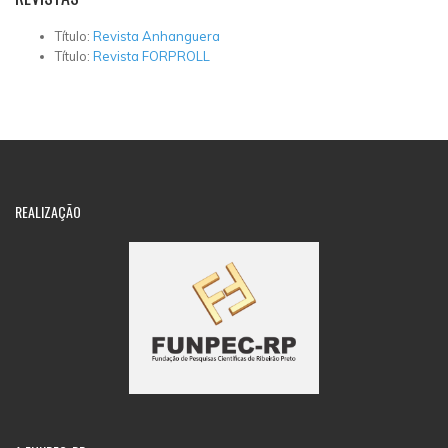
Título:
Revista Anhanguera
Título:
Revista FORPROLL
REALIZAÇÃO