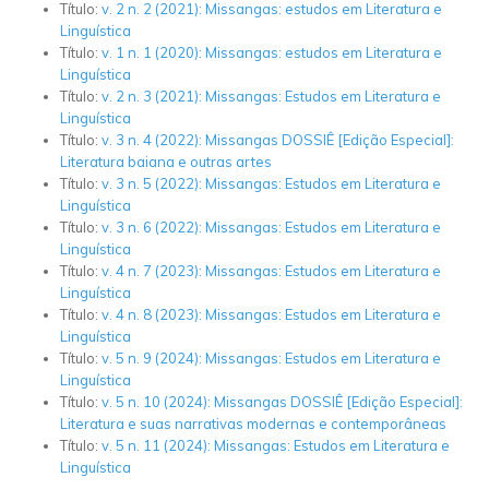
Título:
v. 2 n. 2 (2021): Missangas: estudos em Literatura e
Linguística
Título:
v. 1 n. 1 (2020): Missangas: estudos em Literatura e
Linguística
Título:
v. 2 n. 3 (2021): Missangas: Estudos em Literatura e
Linguística
Título:
v. 3 n. 4 (2022): Missangas DOSSIÊ [Edição Especial]:
Literatura baiana e outras artes
Título:
v. 3 n. 5 (2022): Missangas: Estudos em Literatura e
Linguística
Título:
v. 3 n. 6 (2022): Missangas: Estudos em Literatura e
Linguística
Título:
v. 4 n. 7 (2023): Missangas: Estudos em Literatura e
Linguística
Título:
v. 4 n. 8 (2023): Missangas: Estudos em Literatura e
Linguística
Título:
v. 5 n. 9 (2024): Missangas: Estudos em Literatura e
Linguística
Título:
v. 5 n. 10 (2024): Missangas DOSSIÊ [Edição Especial]:
Literatura e suas narrativas modernas e contemporâneas
Título:
v. 5 n. 11 (2024): Missangas: Estudos em Literatura e
Linguística