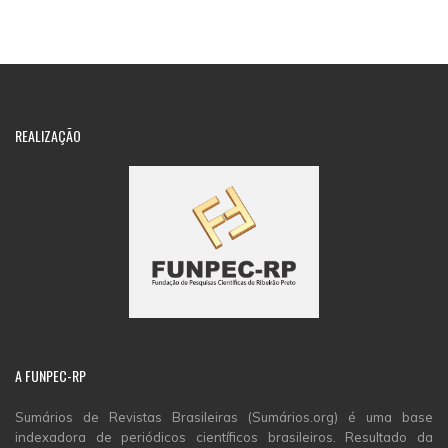
REALIZAÇÃO
A
FUNPEC-RP
Sumários de Revistas Brasileiras (Sumários.org) é uma base
indexadora de periódicos científicos brasileiros. Resultado da