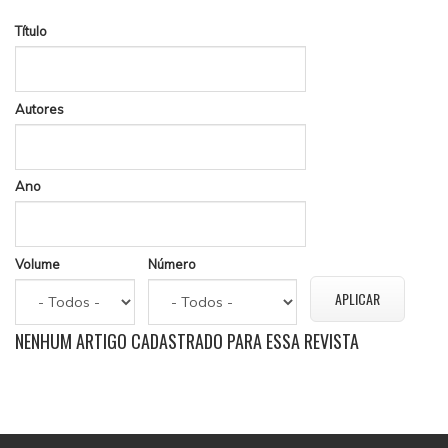
Título
Autores
Ano
Volume
Número
NENHUM ARTIGO CADASTRADO PARA ESSA REVISTA