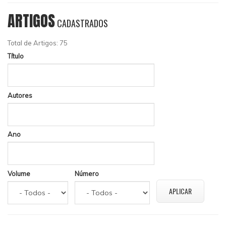
ARTIGOS
CADASTRADOS
Total de Artigos: 75
Título
Autores
Ano
Volume
Número