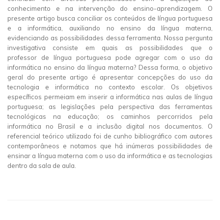
conhecimento e na intervenção do ensino-aprendizagem. O
presente artigo busca conciliar os conteúdos de língua portuguesa
e a informática, auxiliando no ensino da língua materna,
evidenciando as possibilidades dessa ferramenta. Nossa pergunta
investigativa consiste em quais as possibilidades que o
professor de língua portuguesa pode agregar com o uso da
informática no ensino da língua materna? Dessa forma, o objetivo
geral do presente artigo é apresentar concepções do uso da
tecnologia e informática no contexto escolar. Os objetivos
específicos permeiam em inserir a informática nas aulas de língua
portuguesa; as legislações pela perspectiva das ferramentas
tecnológicas na educação; os caminhos percorridos pela
informática no Brasil e a inclusão digital nos documentos. O
referencial teórico utilizado foi de cunho bibliográfico com autores
contemporâneos e notamos que há inúmeras possibilidades de
ensinar a língua materna com o uso da informática e as tecnologias
dentro da sala de aula.