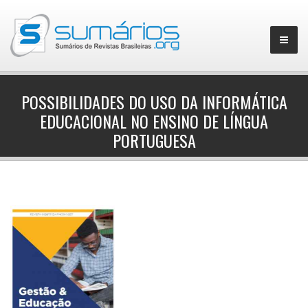
POSSIBILIDADES DO USO DA INFORMÁTICA
EDUCACIONAL NO ENSINO DE LÍNGUA
▼
PORTUGUESA