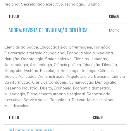
regional, Secretariado executivo, Tecnologia, Turismo
TÍTULO
CIDADE
ÁGORA: REVISTA DE DIVULGAÇÃO CIENTÍFICA
Mafra
Ciências da Saúde, Educação física, Enfermagem, Farmácia,
Fisioterapia e terapia ocupacional, Fonoaudiologia, Medicina,
Nutrição, Odontologia, Saúde coletiva, Ciências Humanas,
Antropologia, Arqueologia, Ciência política, Educação, Filosofia,
Geografia, História, Psicologia, Sociologia, Teologia, Ciências
Sociais Aplicadas, Administração, Arquitetura e urbanismo, Ciência
da informação, Ciências Contábeis, Comunicação, Demografia,
Desenho industrial, Direito, Economia, Economia doméstica,
Museologia, Planejamento urbano e regional, Secretariado
executivo, Serviço social, Tecnologia, Turismo, Multidisciplinar,
Multidisciplinar
TÍTULO
CIDADE