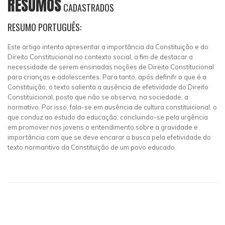
RESUMOS
CADASTRADOS
RESUMO PORTUGUÊS:
Este artigo intenta apresentar a importância da Constituição e do
Direito Constitucional no contexto social, a fim de destacar a
necessidade de serem ensinadas noções de Direito Constitucional
para crianças e adolescentes. Para tanto, após definifr o que é a
Constituição, o texto salienta a ausência de efetividade do Direito
Constituicional, posto que não se observa, na sociedade, a
normativo. Por isso, fala-se em ausência de cultura constituicional, o
que conduz ao estudo da educação, concluindo-se pela urgência
em promover nos jovens o entendimento sobre a gravidade e
importância com que se deve encarar a busca pela efetividade do
texto normantivo da Constituição de um povo educado.