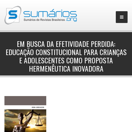
EM BUSCA DA EFETIVIDADE PERDIDA:
EDUCAÇÃO CONSTITUCIONAL PARA CRIANÇAS
▼
E ADOLESCENTES COMO PROPOSTA
HERMENÊUTICA INOVADORA