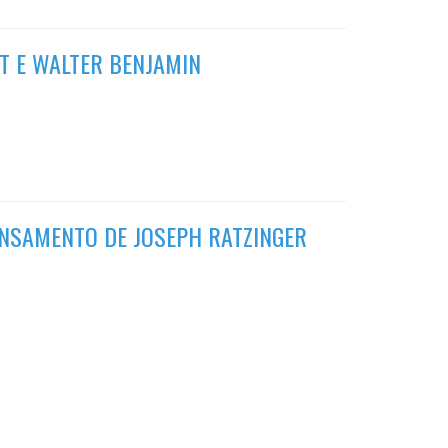
T E WALTER BENJAMIN
ENSAMENTO DE JOSEPH RATZINGER