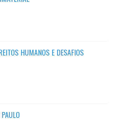
IREITOS HUMANOS E DESAFIOS
 PAULO