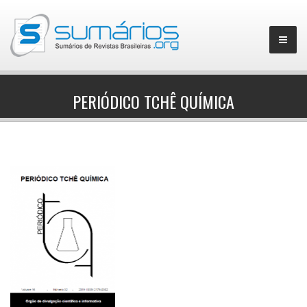
PERIÓDICO TCHÊ QUÍMICA
▼