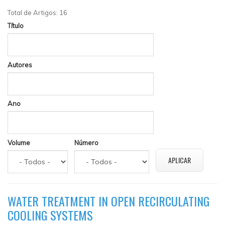
Total de Artigos: 16
Título
Autores
Ano
Volume
Número
WATER TREATMENT IN OPEN RECIRCULATING
COOLING SYSTEMS