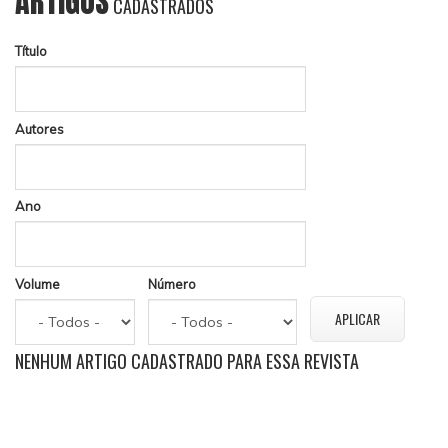
ARTIGOS
CADASTRADOS
Título
Autores
Ano
Volume
Número
NENHUM ARTIGO CADASTRADO PARA ESSA REVISTA