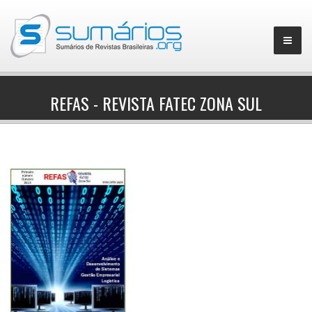
REFAS - REVISTA FATEC ZONA SUL
▼