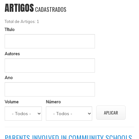
ARTIGOS
CADASTRADOS
Total de Artigos: 1
Título
Autores
Ano
Volume
Número
PARENTS INVOLVED IN COMMUNITY SCHOOLS