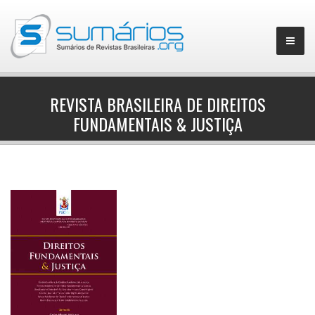
REVISTA BRASILEIRA DE DIREITOS
FUNDAMENTAIS & JUSTIÇA
▼