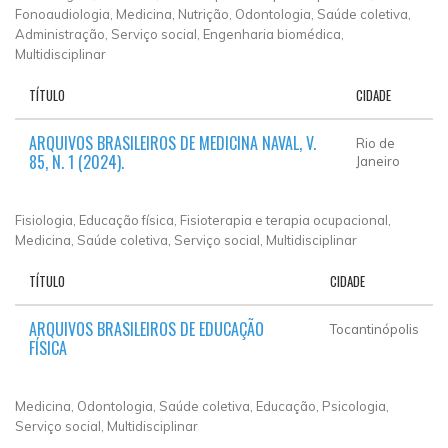
Fonoaudiologia, Medicina, Nutrição, Odontologia, Saúde coletiva,
Administração, Serviço social, Engenharia biomédica,
Multidisciplinar
TÍTULO
CIDADE
ARQUIVOS BRASILEIROS DE MEDICINA NAVAL, V.
Rio de
85, N. 1 (2024).
Janeiro
Fisiologia, Educação física, Fisioterapia e terapia ocupacional,
Medicina, Saúde coletiva, Serviço social, Multidisciplinar
TÍTULO
CIDADE
ARQUIVOS BRASILEIROS DE EDUCAÇÃO
Tocantinópolis
FÍSICA
Medicina, Odontologia, Saúde coletiva, Educação, Psicologia,
Serviço social, Multidisciplinar