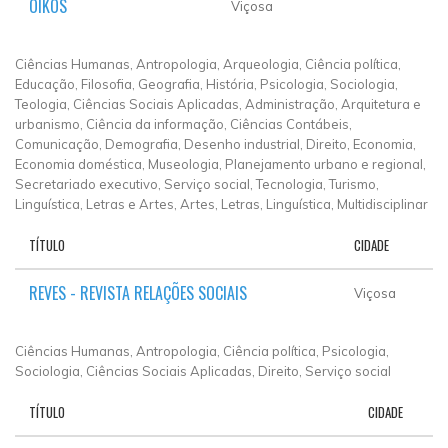
OIKOS
Viçosa
Ciências Humanas, Antropologia, Arqueologia, Ciência política,
Educação, Filosofia, Geografia, História, Psicologia, Sociologia,
Teologia, Ciências Sociais Aplicadas, Administração, Arquitetura e
urbanismo, Ciência da informação, Ciências Contábeis,
Comunicação, Demografia, Desenho industrial, Direito, Economia,
Economia doméstica, Museologia, Planejamento urbano e regional,
Secretariado executivo, Serviço social, Tecnologia, Turismo,
Linguística, Letras e Artes, Artes, Letras, Linguística, Multidisciplinar
TÍTULO
CIDADE
REVES - REVISTA RELAÇÕES SOCIAIS
Viçosa
Ciências Humanas, Antropologia, Ciência política, Psicologia,
Sociologia, Ciências Sociais Aplicadas, Direito, Serviço social
TÍTULO
CIDADE