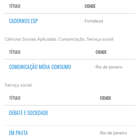
TÍTULO
CIDADE
CADERNOS ESP
Fortaleza
Ciências Sociais Aplicadas, Comunicação, Serviço social
TÍTULO
CIDADE
COMUNICAÇÃO MÍDIA CONSUMO
Rio de Janeiro
Serviço social
TÍTULO
CIDADE
DEBATE E SOCIEDADE
EM PAUTA
Rio de Janeiro