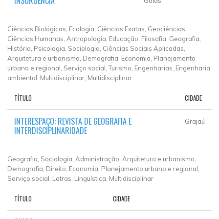
INSURGENCIA
Goiás
Ciências Biológicas, Ecologia, Ciências Exatas, Geociências,
Ciências Humanas, Antropologia, Educação, Filosofia, Geografia,
História, Psicologia, Sociologia, Ciências Sociais Aplicadas,
Arquitetura e urbanismo, Demografia, Economia, Planejamento
urbano e regional, Serviço social, Turismo, Engenharias, Engenharia
ambiental, Multidisciplinar, Multidisciplinar
TÍTULO
CIDADE
INTERESPAÇO: REVISTA DE GEOGRAFIA E
Grajaú
INTERDISCIPLINARIDADE
Geografia, Sociologia, Administração, Arquitetura e urbanismo,
Demografia, Direito, Economia, Planejamento urbano e regional,
Serviço social, Letras, Linguística, Multidisciplinar
TÍTULO
CIDADE