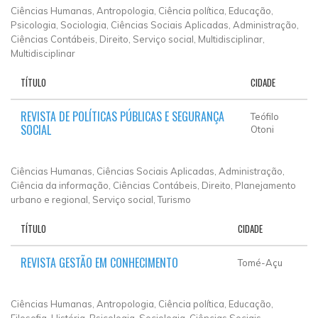
Ciências Humanas, Antropologia, Ciência política, Educação,
Psicologia, Sociologia, Ciências Sociais Aplicadas, Administração,
Ciências Contábeis, Direito, Serviço social, Multidisciplinar,
Multidisciplinar
TÍTULO
CIDADE
REVISTA DE POLÍTICAS PÚBLICAS E SEGURANÇA
Teófilo
SOCIAL
Otoni
Ciências Humanas, Ciências Sociais Aplicadas, Administração,
Ciência da informação, Ciências Contábeis, Direito, Planejamento
urbano e regional, Serviço social, Turismo
TÍTULO
CIDADE
REVISTA GESTÃO EM CONHECIMENTO
Tomé-Açu
Ciências Humanas, Antropologia, Ciência política, Educação,
Filosofia, História, Psicologia, Sociologia, Ciências Sociais