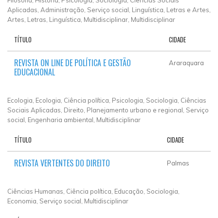
Aplicadas, Administração, Serviço social, Linguística, Letras e Artes,
Artes, Letras, Linguística, Multidisciplinar, Multidisciplinar
TÍTULO
CIDADE
REVISTA ON LINE DE POLÍTICA E GESTÃO
Araraquara
EDUCACIONAL
Ecologia, Ecologia, Ciência política, Psicologia, Sociologia, Ciências
Sociais Aplicadas, Direito, Planejamento urbano e regional, Serviço
social, Engenharia ambiental, Multidisciplinar
TÍTULO
CIDADE
REVISTA VERTENTES DO DIREITO
Palmas
Ciências Humanas, Ciência política, Educação, Sociologia,
Economia, Serviço social, Multidisciplinar