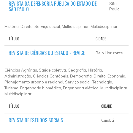
REVISTA DA DEFENSORIA PÚBLICA DO ESTADO DE
São
SÃO PAULO
Paulo
História, Direito, Serviço social, Multidisciplinar, Multidisciplinar
TÍTULO
CIDADE
REVISTA DE CIÊNCIAS DO ESTADO - REVICE
Belo Horizonte
Ciências Agrárias, Saúde coletiva, Geografia, História,
Administração, Ciências Contábeis, Demografia, Direito, Economia,
Planejamento urbano e regional, Serviço social, Tecnologia,
Turismo, Engenharia biomédica, Engenharia elétrica, Multidisciplinar,
Multidisciplinar
TÍTULO
CIDADE
REVISTA DE ESTUDOS SOCIAIS
Cuiabá