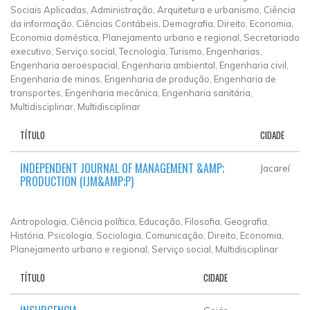
Sociais Aplicadas, Administração, Arquitetura e urbanismo, Ciência
da informação, Ciências Contábeis, Demografia, Direito, Economia,
Economia doméstica, Planejamento urbano e regional, Secretariado
executivo, Serviço social, Tecnologia, Turismo, Engenharias,
Engenharia aeroespacial, Engenharia ambiental, Engenharia civil,
Engenharia de minas, Engenharia de produção, Engenharia de
transportes, Engenharia mecânica, Engenharia sanitária,
Multidisciplinar, Multidisciplinar
TÍTULO
CIDADE
INDEPENDENT JOURNAL OF MANAGEMENT &AMP;
Jacareí
PRODUCTION (IJM&AMP;P)
Antropologia, Ciência política, Educação, Filosofia, Geografia,
História, Psicologia, Sociologia, Comunicação, Direito, Economia,
Planejamento urbano e regional, Serviço social, Multidisciplinar
TÍTULO
CIDADE