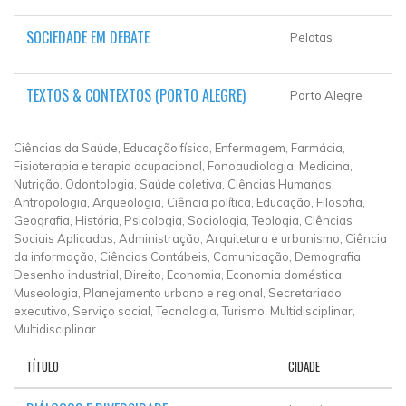
SOCIEDADE EM DEBATE
Pelotas
TEXTOS & CONTEXTOS (PORTO ALEGRE)
Porto Alegre
Ciências da Saúde, Educação física, Enfermagem, Farmácia,
Fisioterapia e terapia ocupacional, Fonoaudiologia, Medicina,
Nutrição, Odontologia, Saúde coletiva, Ciências Humanas,
Antropologia, Arqueologia, Ciência política, Educação, Filosofia,
Geografia, História, Psicologia, Sociologia, Teologia, Ciências
Sociais Aplicadas, Administração, Arquitetura e urbanismo, Ciência
da informação, Ciências Contábeis, Comunicação, Demografia,
Desenho industrial, Direito, Economia, Economia doméstica,
Museologia, Planejamento urbano e regional, Secretariado
executivo, Serviço social, Tecnologia, Turismo, Multidisciplinar,
Multidisciplinar
TÍTULO
CIDADE