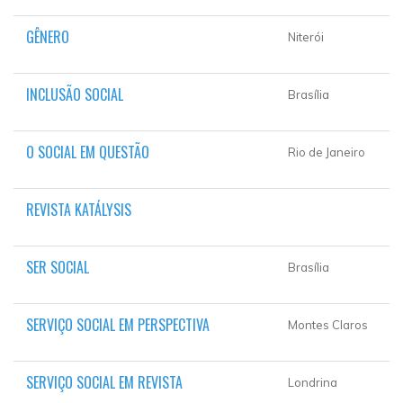
GÊNERO
Niterói
INCLUSÃO SOCIAL
Brasília
O SOCIAL EM QUESTÃO
Rio de Janeiro
REVISTA KATÁLYSIS
SER SOCIAL
Brasília
SERVIÇO SOCIAL EM PERSPECTIVA
Montes Claros
SERVIÇO SOCIAL EM REVISTA
Londrina