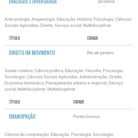
DIÁLOGOS E DIVERSIDADE
Jacobina
Antropologia, Arqueologia, Educação, História, Psicologia, Ciências
Sociais Aplicadas, Direito, Serviço social, Multidisciplinar
TÍTULO
CIDADE
DIREITO EM MOVIMENTO
Rio de Janeiro
Saúde coletiva, Ciência política, Educação, Filosofia, Psicologia,
Sociologia, Ciências Sociais Aplicadas, Administração, Direito,
Economia doméstica, Planejamento urbano e regional, Serviço
social, Multidisciplinar, Multidisciplinar
TÍTULO
CIDADE
EMANCIPAÇÃO
Ponta Grossa
Ciência da computação, Educação, Psicologia, Sociologia,