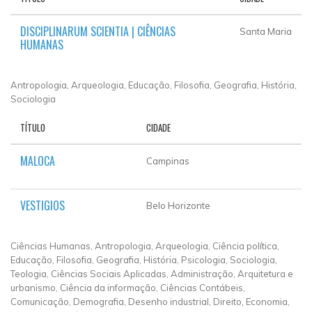
DISCIPLINARUM SCIENTIA | CIÊNCIAS
Santa Maria
HUMANAS
Antropologia, Arqueologia, Educação, Filosofia, Geografia, História,
Sociologia
TÍTULO
CIDADE
MALOCA
Campinas
VESTIGIOS
Belo Horizonte
Ciências Humanas, Antropologia, Arqueologia, Ciência política,
Educação, Filosofia, Geografia, História, Psicologia, Sociologia,
Teologia, Ciências Sociais Aplicadas, Administração, Arquitetura e
urbanismo, Ciência da informação, Ciências Contábeis,
Comunicação, Demografia, Desenho industrial, Direito, Economia,