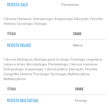
REVISTA GALO
Parnamirim
Ciências Humanas, Antropologia, Arqueologia, Educação, Filosofia,
História, Sociologia, Teologia
TÍTULO
CIDADE
REVISTA HELADE
Niterói
Ciências Biológicas, Biologia geral, Ecologia, Fisiologia, Linguística,
Letras e Artes, Microbiologia, Parasitologia, Ciências Humanas,
Antropologia, Arqueologia, Ciência política, Educação, Filosofia,
Geografia, História, Psicologia, Sociologia, Multidisciplinar,
Multidisciplinar
TÍTULO
CIDADE
REVISTA MULTIATUAL
Formiga