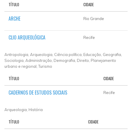
TÍTULO
CIDADE
ARCHE
Rio Grande
CLIO ARQUEOLÓGICA
Recife
Antropologia, Arqueologia, Ciência política, Educação, Geografia,
Sociologia, Administração, Demografia, Direito, Planejamento
urbano e regional, Turismo
TÍTULO
CIDADE
CADERNOS DE ESTUDOS SOCIAIS
Recife
Arqueologia, História
TÍTULO
CIDADE