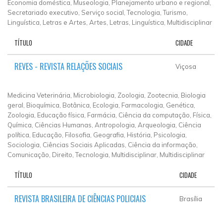
Economia doméstica, Museologia, Planejamento urbano e regional,
Secretariado executivo, Serviço social, Tecnologia, Turismo,
Linguística, Letras e Artes, Artes, Letras, Linguística, Multidisciplinar
TÍTULO
CIDADE
REVES - REVISTA RELAÇÕES SOCIAIS
Viçosa
Medicina Veterinária, Microbiologia, Zoologia, Zootecnia, Biologia
geral, Bioquímica, Botânica, Ecologia, Farmacologia, Genética,
Zoologia, Educação física, Farmácia, Ciência da computação, Física,
Química, Ciências Humanas, Antropologia, Arqueologia, Ciência
política, Educação, Filosofia, Geografia, História, Psicologia,
Sociologia, Ciências Sociais Aplicadas, Ciência da informação,
Comunicação, Direito, Tecnologia, Multidisciplinar, Multidisciplinar
TÍTULO
CIDADE
REVISTA BRASILEIRA DE CIÊNCIAS POLICIAIS
Brasília