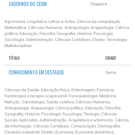
CADERNOS DO CEOM
Chapecó
Agronomia, Linguística, Letras e Artes, Ciência da computação,
Matemática, Ciências Humanas, Antropologia, Arqueologia, Ciência
política, Educação, Filosofia, Geografia, História, Psicologia,
Sociologia, Administração, Ciências Contábeis, Direito, Tecnologia,
Multidisciplinar
TÍTULO
CIDADE
CONHECIMENTO EM DESTAQUE
Serra
Ciências da Saúde, Educação física, Enfermagem, Farmácia,
Fisioterapia e terapia ocupacional, Fonoaudiologia, Medicina,
Nutrição, Odontologia, Saúde coletiva, Ciências Humanas,
Antropologia, Arqueologia, Ciência política, Educação, Filosofia,
Geografia, História, Psicologia, Sociologia, Teologia, Ciências
Sociais Aplicadas, Administração, Arquitetura e urbanismo, Ciência
da informação, Ciências Contábeis, Comunicação, Demografia,
Desenho industrial, Direito, Economia, Economia doméstica,