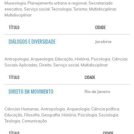
Museologia, Planejamento urbano e regional, Secretariado
executivo, Serviço social, Tecnologia, Turismo, Multidisciplinar,
Multidisciplinar
TÍTULO
CIDADE
DIÁLOGOS E DIVERSIDADE
Jacobina
Antropologia, Arqueologia, Educação, História, Psicologia, Ciências
Sociais Aplicadas, Direito, Serviço social, Multidisciplinar
TÍTULO
CIDADE
DIREITO EM MOVIMENTO
Rio de Janeiro
Ciências Humanas, Antropologia, Arqueologia, Ciência política,
Educação, Filosofia, Geografia, História, Psicologia, Sociologia,
Teologia, Comunicação
TÍTULO
CIDADE