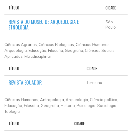
TÍTULO
CIDADE
REVISTA DO MUSEU DE ARQUEOLOGIA E
São
ETNOLOGIA
Paulo
Ciências Agrárias, Ciências Biológicas, Ciências Humanas,
Arqueologia, Educação, Filosofia, Geografia, Ciências Sociais
Aplicadas, Multidisciplinar
TÍTULO
CIDADE
REVISTA EQUADOR
Teresina
Ciências Humanas, Antropologia, Arqueologia, Ciência política,
Educação, Filosofia, Geografia, História, Psicologia, Sociologia,
Teologia
TÍTULO
CIDADE