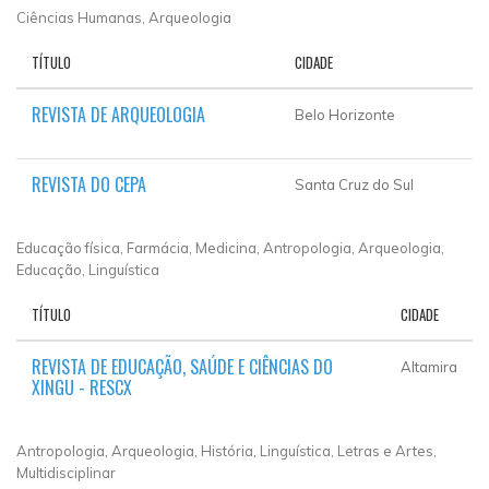
Ciências Humanas, Arqueologia
TÍTULO
CIDADE
REVISTA DE ARQUEOLOGIA
Belo Horizonte
REVISTA DO CEPA
Santa Cruz do Sul
Educação física, Farmácia, Medicina, Antropologia, Arqueologia,
Educação, Linguística
TÍTULO
CIDADE
REVISTA DE EDUCAÇÃO, SAÚDE E CIÊNCIAS DO
Altamira
XINGU - RESCX
Antropologia, Arqueologia, História, Linguística, Letras e Artes,
Multidisciplinar