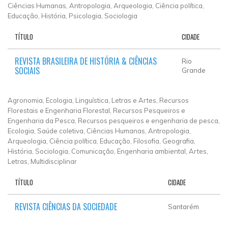
Ciências Humanas, Antropologia, Arqueologia, Ciência política,
Educação, História, Psicologia, Sociologia
TÍTULO
CIDADE
REVISTA BRASILEIRA DE HISTÓRIA & CIÊNCIAS
Rio
SOCIAIS
Grande
Agronomia, Ecologia, Linguística, Letras e Artes, Recursos
Florestais e Engenharia Florestal, Recursos Pesqueiros e
Engenharia da Pesca, Recursos pesqueiros e engenharia de pesca,
Ecologia, Saúde coletiva, Ciências Humanas, Antropologia,
Arqueologia, Ciência política, Educação, Filosofia, Geografia,
História, Sociologia, Comunicação, Engenharia ambiental, Artes,
Letras, Multidisciplinar
TÍTULO
CIDADE
REVISTA CIÊNCIAS DA SOCIEDADE
Santarém