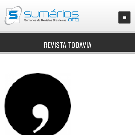
REVISTA TODAVIA
▼