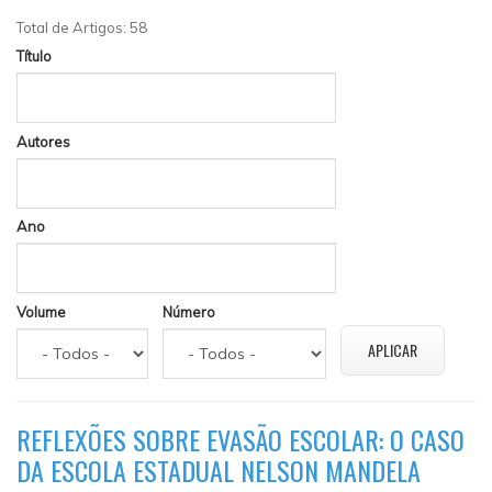
Total de Artigos: 58
Título
Autores
Ano
Volume
Número
REFLEXÕES SOBRE EVASÃO ESCOLAR: O CASO
DA ESCOLA ESTADUAL NELSON MANDELA